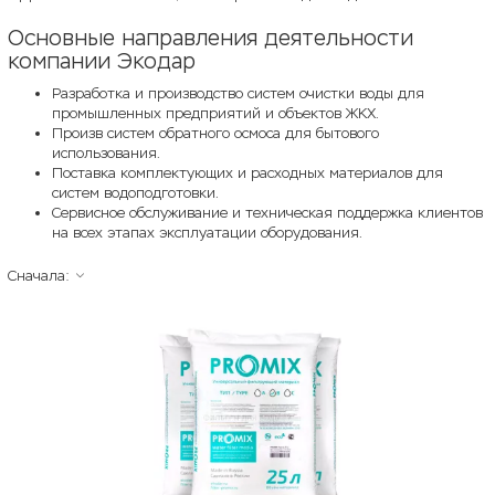
Основные направления деятельности
компании Экодар
Разработка и производство систем очистки воды для
промышленных предприятий и объектов ЖКХ.
Произв систем обратного осмоса для бытового
использования.
Поставка комплектующих и расходных материалов для
систем водоподготовки.
Сервисное обслуживание и техническая поддержка клиентов
на всех этапах эксплуатации оборудования.
Сначала: