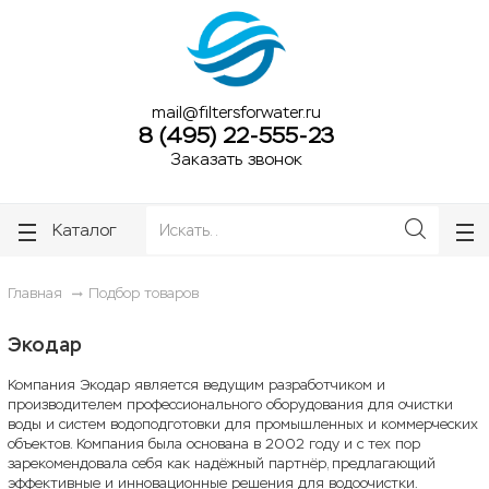
ose
ose
mail@filtersforwater.ru
8 (495) 22-555-23
Заказать звонок
Каталог
Главная
Подбор товаров
Экодар
Компания Экодар является ведущим разработчиком и
производителем профессионального оборудования для очистки
воды и систем водоподготовки для промышленных и коммерческих
объектов. Компания была основана в 2002 году и с тех пор
зарекомендовала себя как надёжный партнёр, предлагающий
эффективные и инновационные решения для водоочистки.