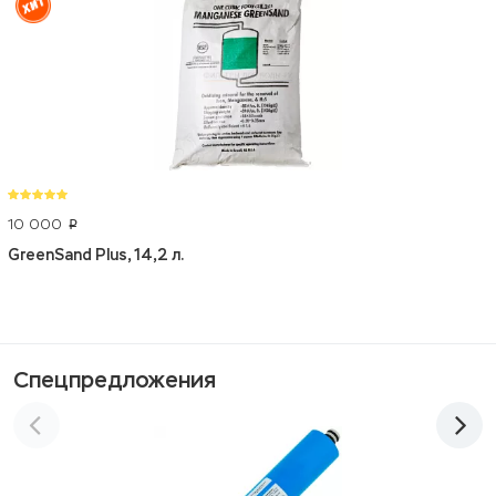
10 000
p
GreenSand Plus, 14,2 л.
Спецпредложения