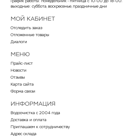
График работы: понедельник - пятница с 10-00 до 18-00;
выходные: суббота, воскресенье, праздничные дни
МОЙ КАБИНЕТ
Отследить заказ
Отложенные товары
Диалоги
МЕНЮ
Прайс-лист
Новости
Отзывы
Карта сайта
Форма связи
ИНФОРМАЦИЯ
Водоочистка с 2004 года
Доставка и оплата
Приглашаем к сотрудничеству
Адрес склада