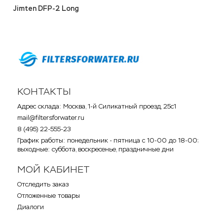
Jimten DFP-2 Long
КОНТАКТЫ
Адрес склада: Москва, 1-й Силикатный проезд, 25с1
mail@filtersforwater.ru
8 (495) 22-555-23
График работы: понедельник - пятница с 10-00 до 18-00;
выходные: суббота, воскресенье, праздничные дни
МОЙ КАБИНЕТ
Отследить заказ
Отложенные товары
Диалоги