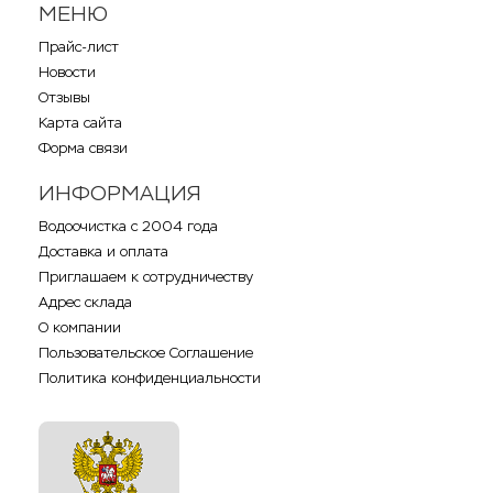
МЕНЮ
Прайс-лист
Новости
Отзывы
Карта сайта
Форма связи
ИНФОРМАЦИЯ
Водоочистка с 2004 года
Доставка и оплата
Приглашаем к сотрудничеству
Адрес склада
О компании
Пользовательское Соглашение
Политика конфиденциальности