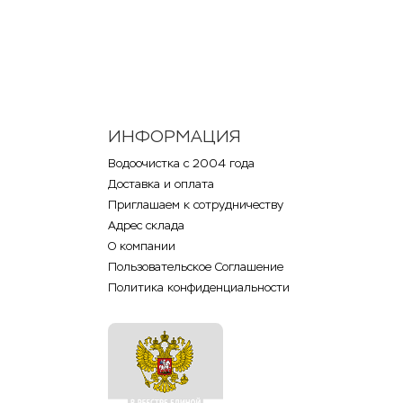
ИНФОРМАЦИЯ
Водоочистка с 2004 года
Доставка и оплата
Приглашаем к сотрудничеству
Адрес склада
О компании
Пользовательское Соглашение
Политика конфиденциальности