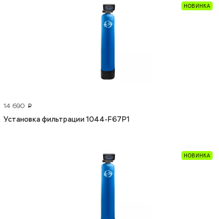
14 690
p
Установка фильтрации 1044-F67P1