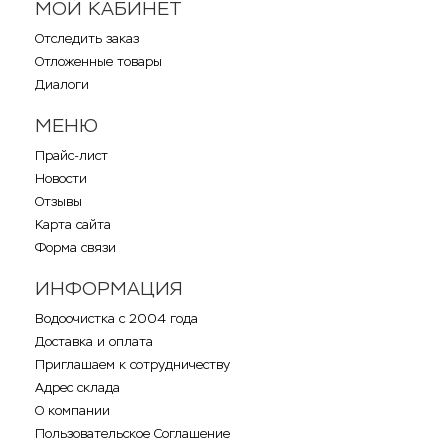
МОЙ КАБИНЕТ
Отследить заказ
Отложенные товары
Диалоги
МЕНЮ
Прайс-лист
Новости
Отзывы
Карта сайта
Форма связи
ИНФОРМАЦИЯ
Водоочистка с 2004 года
Доставка и оплата
Приглашаем к сотрудничеству
Адрес склада
О компании
Пользовательское Соглашение