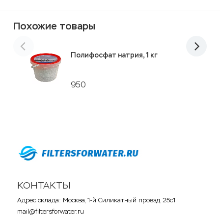
Похожие товары
Полифосфат натрия, 1 кг
950
КОНТАКТЫ
Адрес склада: Москва, 1-й Силикатный проезд, 25с1
mail@filtersforwater.ru