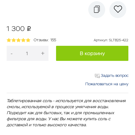
1 300
p
Отзывы: 155
Артикул
:
SLTB25-422
-
+
В корзину
Задать вопрос
Пожаловаться на цену
Таблетированная соль - используется для восстановления
смолы, используемой в процессе умягчения воды.
Подходит как для бытовых, так и для промышленных
фильтров для воды. У нас Вы можете купить соль с
доставкой и только высокого качества.