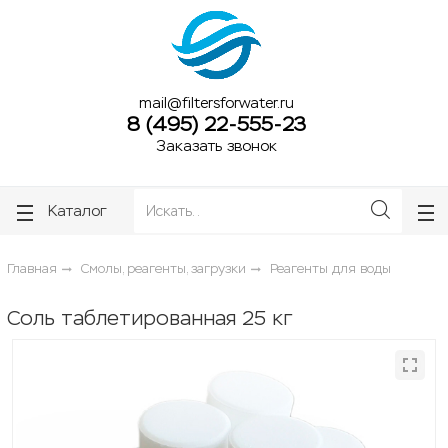
ose
ose
mail@filtersforwater.ru
8 (495) 22-555-23
Заказать звонок
Каталог
Главная
Смолы, реагенты, загрузки
Реагенты для воды
Соль таблетированная 25 кг