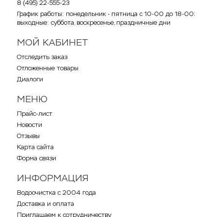
8 (495) 22-555-23
График работы: понедельник - пятница с 10-00 до 18-00;
выходные: суббота, воскресенье, праздничные дни
МОЙ КАБИНЕТ
Отследить заказ
Отложенные товары
Диалоги
МЕНЮ
Прайс-лист
Новости
Отзывы
Карта сайта
Форма связи
ИНФОРМАЦИЯ
Водоочистка с 2004 года
Доставка и оплата
Приглашаем к сотрудничеству