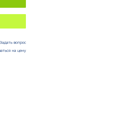
Задать вопрос
аться на цену