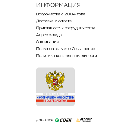
ИНФОРМАЦИЯ
Водоочистка с 2004 года
Доставка и оплата
Приглашаем к сотрудничеству
Адрес склада
О компании
Пользовательское Соглашение
Политика конфиденциальности