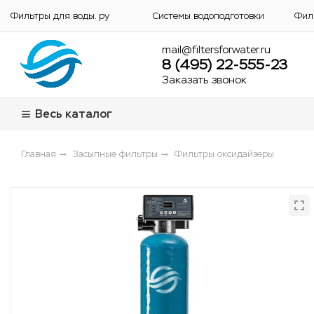
Фильтры для воды. ру
Системы водоподготовки
Фил
mail@filtersforwater.ru
8 (495) 22-555-23
Заказать звонок
Весь каталог
Главная
Засыпные фильтры
Фильтры оксидайзеры