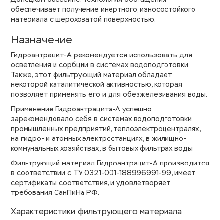
обеспечивает получение инертного, износостойкого
материала с шероховатой поверхностью.
Назначение
Гидроантрацит-А рекомендуется использовать для
осветления и сорбции в системах водоподготовки.
Также, этот фильтрующий материал обладает
некоторой каталитической активностью, которая
позволяет применять его и для обезжелезивания воды.
Применение Гидроантрацита-А успешно
зарекомендовало себя в системах водоподготовки
промышленных предприятий, теплоэлектроцентралях,
на гидро- и атомных электростанциях, в жилищно-
коммунальных хозяйствах, в бытовых фильтрах воды.
Фильтрующий материал Гидроантрацит-А производится
в соответствии с ТУ 0321-001-188996991-99
, имеет
сертификаты соответствия, и удовлетворяет
требования СанПиНа РФ.
Характеристики фильтрующего материала