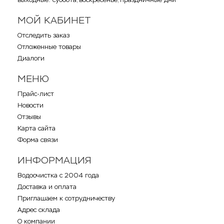
МОЙ КАБИНЕТ
Отследить заказ
Отложенные товары
Диалоги
МЕНЮ
Прайс-лист
Новости
Отзывы
Карта сайта
Форма связи
ИНФОРМАЦИЯ
Водоочистка с 2004 года
Доставка и оплата
Приглашаем к сотрудничеству
Адрес склада
О компании