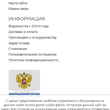
Карта сайта
Форма связи
ИНФОРМАЦИЯ
Водоочистка с 2004 года
Доставка и оплата
Приглашаем к сотрудничеству
Адрес склада
О компании
Пользовательское Соглашение
Политика конфиденциальности
С целью предоставления наиболее оперативного обслуживания на
данном сайте используются cookie-файлы. Используя данный сайт, вы
даете свое согласие на использование нами cookie-файлов в соответствии