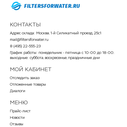
КОНТАКТЫ
Адрес склада: Москва, 1-й Силикатный проезд, 25с1
mail@filtersforwater.ru
8 (495) 22-555-23
График работы: понедельник - пятница с 10-00 до 18-00;
выходные: суббота, воскресенье, праздничные дни
МОЙ КАБИНЕТ
Отследить заказ
Отложенные товары
Диалоги
МЕНЮ
Прайс-лист
Новости
Отзывы