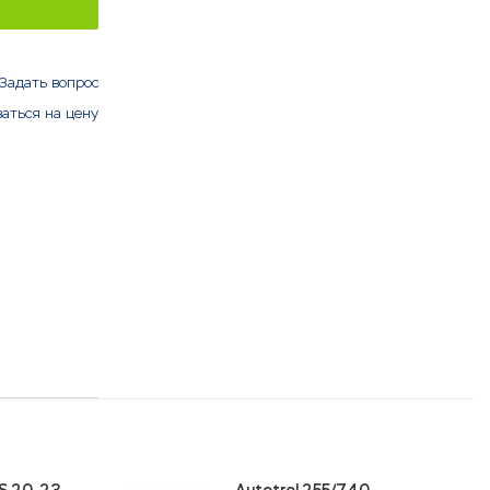
Задать вопрос
аться на цену