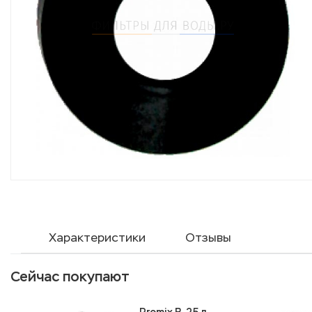
Характеристики
Отзывы
Сейчас покупают