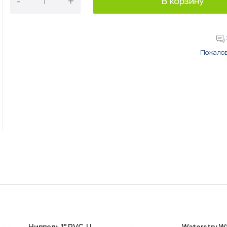
-
+
В корзину
Пожалов