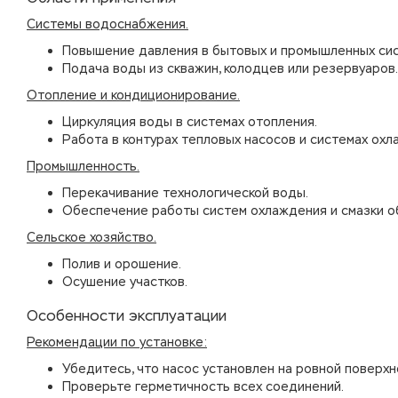
Системы водоснабжения.
Повышение давления в бытовых и промышленных сис
Подача воды из скважин, колодцев или резервуаров.
Отопление и кондиционирование.
Циркуляция воды в системах отопления.
Работа в контурах тепловых насосов и системах охл
Промышленность.
Перекачивание технологической воды.
Обеспечение работы систем охлаждения и смазки о
Сельское хозяйство.
Полив и орошение.
Осушение участков.
Особенности эксплуатации
Рекомендации по установке:
Убедитесь, что насос установлен на ровной поверхн
Проверьте герметичность всех соединений.