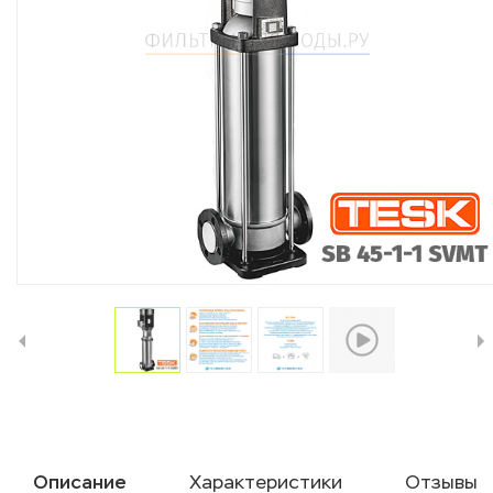
Описание
Характеристики
Отзывы