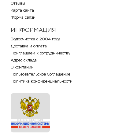
Отзывы
Карта сайта
Форма связи
ИНФОРМАЦИЯ
Водоочистка с 2004 года
Доставка и оплата
Приглашаем к сотрудничеству
Адрес склада
О компании
Пользовательское Соглашение
Политика конфиденциальности