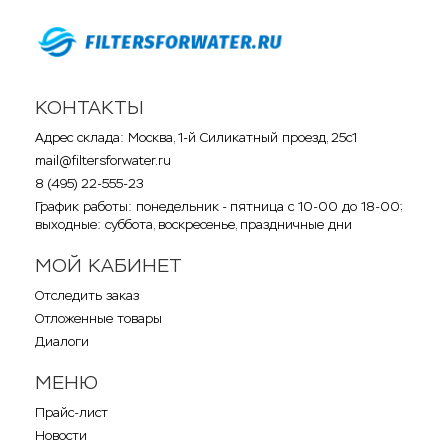
КОНТАКТЫ
Адрес склада: Москва, 1-й Силикатный проезд, 25с1
mail@filtersforwater.ru
8 (495) 22-555-23
График работы: понедельник - пятница с 10-00 до 18-00;
выходные: суббота, воскресенье, праздничные дни
МОЙ КАБИНЕТ
Отследить заказ
Отложенные товары
Диалоги
МЕНЮ
Прайс-лист
Новости