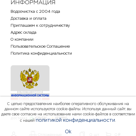
ИНФОРМАЦИЯ
Водоочистка с 2004 года
Доставка и оплата
Приглашаем к сотрудничеству
Адрес склада
О компании
Пользовательское Соглашение
Политика конфиденциальности
С целью предоставления наиболее оперативного обслуживания на
данном сайте используются cookie-файлы. Используя данный сайт, вы
даете свое согласие на использование нами cookie-файлов в соответствии
политикой конфиденциальности
с нашей
.
Ok
Отложенные
0
шт.
0
шт.
0
p