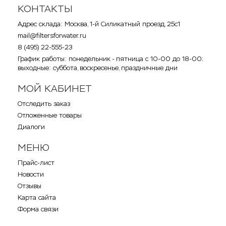
КОНТАКТЫ
Адрес склада: Москва, 1-й Силикатный проезд, 25с1
mail@filtersforwater.ru
8 (495) 22-555-23
График работы: понедельник - пятница с 10-00 до 18-00;
выходные: суббота, воскресенье, праздничные дни
МОЙ КАБИНЕТ
Отследить заказ
Отложенные товары
Диалоги
МЕНЮ
Прайс-лист
Новости
Отзывы
Карта сайта
Форма связи