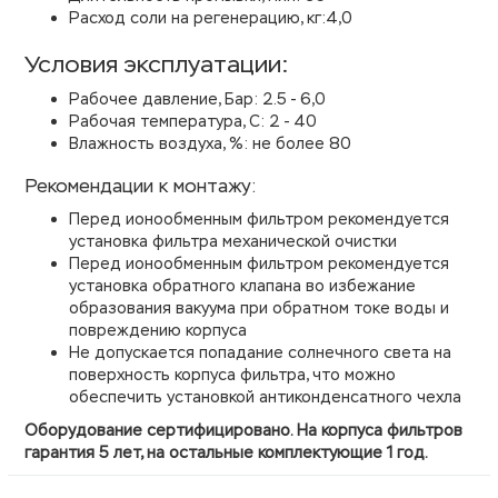
Расход соли на регенерацию, кг:4,0
Условия эксплуатации:
Рабочее давление, Бар: 2.5 - 6,0
Рабочая температура, С: 2 - 40
Влажность воздуха, %: не более 80
Рекомендации к монтажу:
Перед ионообменным фильтром рекомендуется
установка фильтра механической очистки
Перед ионообменным фильтром рекомендуется
установка обратного клапана во избежание
образования вакуума при обратном токе воды и
повреждению корпуса
Не допускается попадание солнечного света на
поверхность корпуса фильтра, что можно
обеспечить установкой антиконденсатного чехла
Оборудование сертифицировано. На корпуса фильтров
гарантия 5 лет, на остальные комплектующие 1 год.