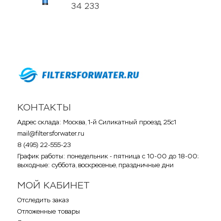
34 233
КОНТАКТЫ
Адрес склада: Москва, 1-й Силикатный проезд, 25с1
mail@filtersforwater.ru
8 (495) 22-555-23
График работы: понедельник - пятница с 10-00 до 18-00;
выходные: суббота, воскресенье, праздничные дни
МОЙ КАБИНЕТ
Отследить заказ
Отложенные товары