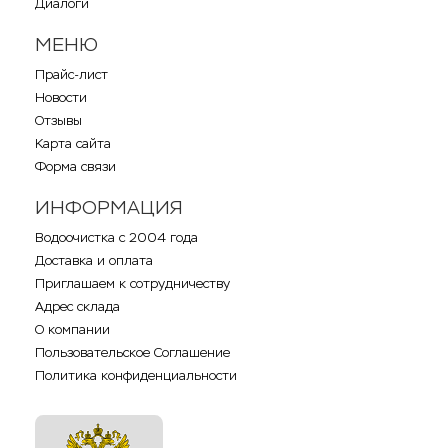
Диалоги
МЕНЮ
Прайс-лист
Новости
Отзывы
Карта сайта
Форма связи
ИНФОРМАЦИЯ
Водоочистка с 2004 года
Доставка и оплата
Приглашаем к сотрудничеству
Адрес склада
О компании
Пользовательское Соглашение
Политика конфиденциальности