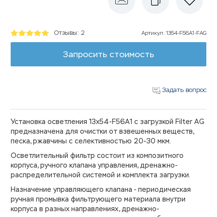
Отзывы: 2
Артикул
:
1354-F56A1-FAG
Запросить стоимость
Задать вопрос
Установка осветления 13х54-F56A1 с загрузкой Filter AG
предназначена для очистки от взвешенных веществ,
песка, ржавчины с селективностью 20-30 мкм.
Осветлительный фильтр состоит из композитного
корпуса, ручного клапана управления, дренажно-
распределительной системой и комплекта загрузки.
Назначение управляющего клапана - периодическая
ручная промывка фильтрующего материала внутри
корпуса в разных направлениях, дренажно-