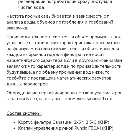
регенерации потребителям сразу поступала
чистая вода.
Частота промывки выбирается в зависимости от
анализа воды, объемов потребления и требований
заказчика.
Производительность системы и объем промывных вод
указанные в технических характеристиках рассчитаны
по формулам, математически точны и объективны для
каждой выбранной модели фильтра и не носят
маркетингового характера. Если в другой компании Вам
заявляют, что характеристики по производительности
будут выше, а по объему промывных вод ниже, то
требуйте с поставщика математических расчетов
данных параметров.
Оборудование сертифицировано. На корпуса фильтров
гарантия 5 лет, на остальные комплектующие 1 год.
Состав системы:
Корпус фильтра Canature 13х54 2,5-0 (КНР)
Клапан управления ручной Runxin F56A1 (КНР)