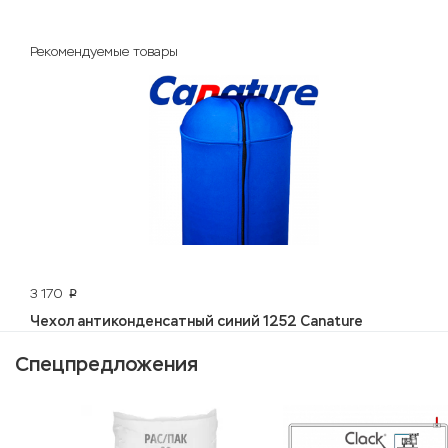
Рекомендуемые товары
3 170
p
Чехол антиконденсатный синий 1252 Canature
Спецпредложения