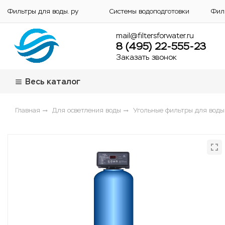
Фильтры для воды. ру
Системы водоподготовки
Фил
mail@filtersforwater.ru
8 (495) 22-555-23
Заказать звонок
Весь каталог
Главная
Для осветления воды
Угольные фильтры для воды