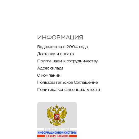
ИНФОРМАЦИЯ
Водоочистка с 2004 года
Доставка и оплата
Приглашаем к сотрудничеству
Адрес склада
О компании
Пользовательское Соглашение
Политика конфиденциальности