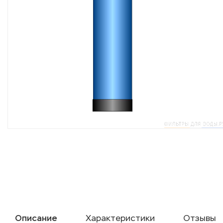
Описание
Характеристики
Отзывы