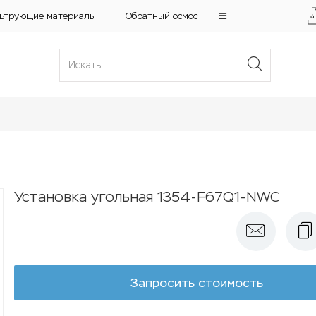
ьтрующие материалы
Обратный осмос
Установка угольная 1354-F67Q1-NWC
Запросить стоимость