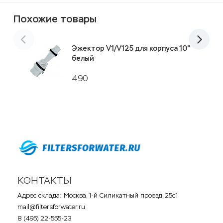
Похожие товары
Эжектор V1/V125 для корпуса 10"
белый
490
КОНТАКТЫ
Адрес склада: Москва, 1-й Силикатный проезд, 25с1
mail@filtersforwater.ru
8 (495) 22-555-23