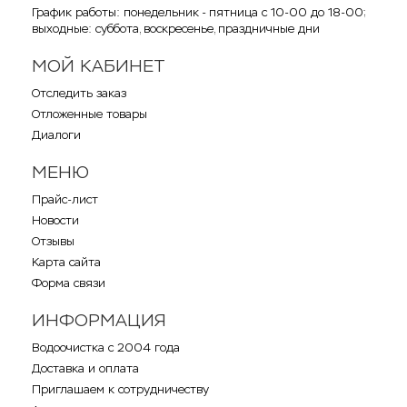
График работы: понедельник - пятница с 10-00 до 18-00;
выходные: суббота, воскресенье, праздничные дни
МОЙ КАБИНЕТ
Отследить заказ
Отложенные товары
Диалоги
МЕНЮ
Прайс-лист
Новости
Отзывы
Карта сайта
Форма связи
ИНФОРМАЦИЯ
Водоочистка с 2004 года
Доставка и оплата
Приглашаем к сотрудничеству