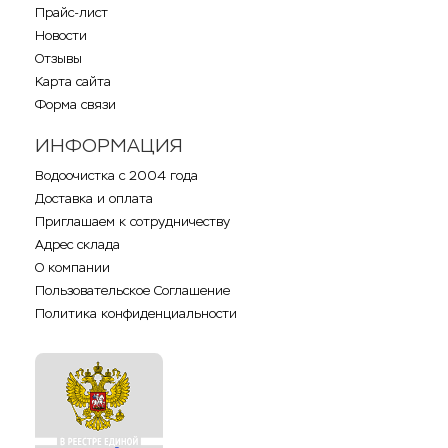
Прайс-лист
Новости
Отзывы
Карта сайта
Форма связи
ИНФОРМАЦИЯ
Водоочистка с 2004 года
Доставка и оплата
Приглашаем к сотрудничеству
Адрес склада
О компании
Пользовательское Соглашение
Политика конфиденциальности