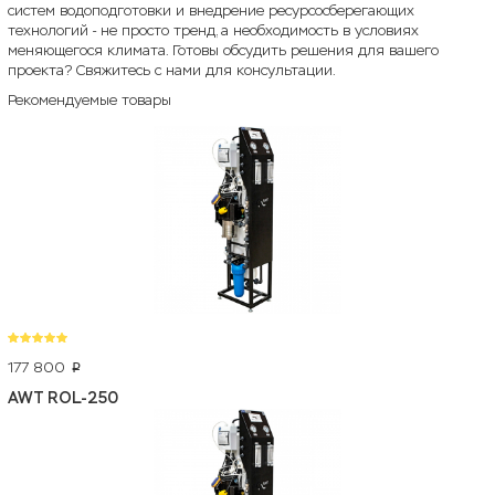
систем водоподготовки и внедрение ресурсосберегающих
технологий - не просто тренд, а необходимость в условиях
меняющегося климата. Готовы обсудить решения для вашего
проекта? Свяжитесь с нами для консультации.
Рекомендуемые товары
177 800
p
AWT ROL-250