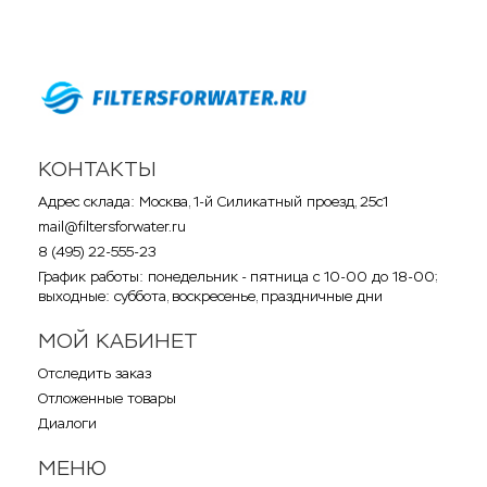
КОНТАКТЫ
Адрес склада: Москва, 1-й Силикатный проезд, 25с1
mail@filtersforwater.ru
8 (495) 22-555-23
График работы: понедельник - пятница с 10-00 до 18-00;
выходные: суббота, воскресенье, праздничные дни
МОЙ КАБИНЕТ
Отследить заказ
Отложенные товары
Диалоги
МЕНЮ