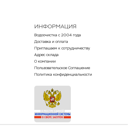
ИНФОРМАЦИЯ
Водоочистка с 2004 года
Доставка и оплата
Приглашаем к сотрудничеству
Адрес склада
О компании
Пользовательское Соглашение
Политика конфиденциальности