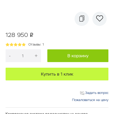
128 950
p
Отзывы: 1
-
+
В корзину
Купить в 1 клик
Задать вопрос
Пожаловаться на цену