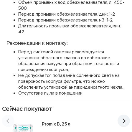
Объем промывных вод обезжелезивателя, л: 450-
500
Период промывки обезжелезивателя, дни: 1-2
Период промывки обезжелезивателя, м3:
1-2
Длительность промывки обезжелезивателя, мин:
42
Рекомендации к монтажу:
Перед системой очистки рекомендуется
установка обратного клапана во избежание
образования вакуума при обратном токе воды и
повреждению корпусов;
Не допускается попадание солнечного света на
поверхность корпуса фильтра, что можно
обеспечить установкой антиконденсатного чехла.
Отсутствие пыли в помещении
Сейчас покупают
Promix B, 25 л