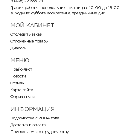
8 (495) 22-555-23
График работы: понедельник - пятница с 10-00 до 18-00;
выходные: суббота, воскресенье, праздничные дни
МОЙ КАБИНЕТ
Отследить заказ
Отложенные товары
Диалоги
МЕНЮ
Прайс-лист
Новости
Отзывы
Карта сайта
Форма связи
ИНФОРМАЦИЯ
Водоочистка с 2004 года
Доставка и оплата
Приглашаем к сотрудничеству