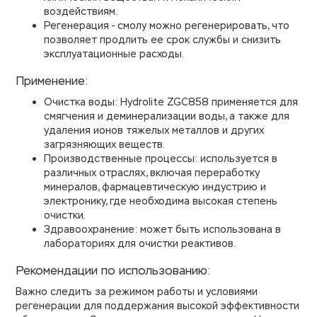
воздействиям.
Регенерация - смолу можно регенерировать, что
позволяет продлить ее срок службы и снизить
эксплуатационные расходы.
Применение:
Очистка воды: Hydrolite ZGC858 применяется для
смягчения и деминерализации воды, а также для
удаления ионов тяжелых металлов и других
загрязняющих веществ.
Производственные процессы: используется в
различных отраслях, включая переработку
минералов, фармацевтическую индустрию и
электронику, где необходима высокая степень
очистки.
Здравоохранение: может быть использована в
лабораториях для очистки реактивов.
Рекомендации по использованию:
Важно следить за режимом работы и условиями
регенерации для поддержания высокой эффективности