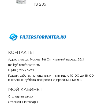
18 235
КОНТАКТЫ
Адрес склада: Москва, 1-й Силикатный проезд, 25с1
mail@filtersforwater.ru
8 (495) 22-555-23
График работы: понедельник - пятница с 10-00 до 18-00;
выходные: суббота, воскресенье, праздничные дни
МОЙ КАБИНЕТ
Отследить заказ
Отложенные товары