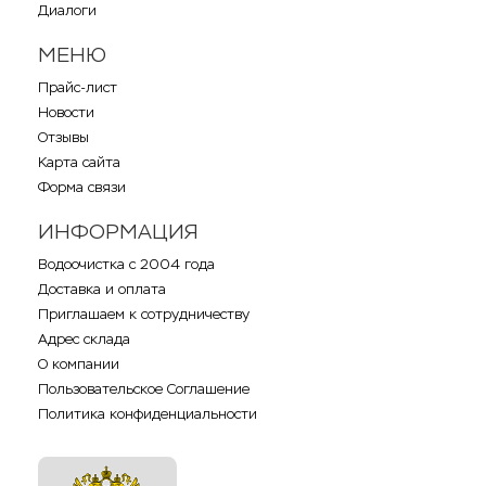
Диалоги
МЕНЮ
Прайс-лист
Новости
Отзывы
Карта сайта
Форма связи
ИНФОРМАЦИЯ
Водоочистка с 2004 года
Доставка и оплата
Приглашаем к сотрудничеству
Адрес склада
О компании
Пользовательское Соглашение
Политика конфиденциальности