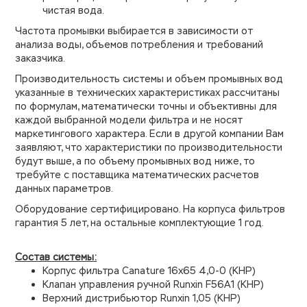
чистая вода.
Частота промывки выбирается в зависимости от
анализа воды, объемов потребления и требований
заказчика.
Производительность системы и объем промывных вод
указанные в технических характеристиках рассчитаны
по формулам, математически точны и объективны для
каждой выбранной модели фильтра и не носят
маркетингового характера. Если в другой компании Вам
заявляют, что характеристики по производительности
будут выше, а по объему промывных вод ниже, то
требуйте с поставщика математических расчетов
данных параметров.
Оборудование сертифицировано. На корпуса фильтров
гарантия 5 лет, на остальные комплектующие 1 год.
Состав системы:
Корпус фильтра Canature 16х65 4,0-0 (КНР)
Клапан управления ручной Runxin F56A1 (КНР)
Верхний дистрибьютор Runxin 1,05 (КНР)