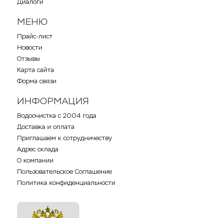
Диалоги
МЕНЮ
Прайс-лист
Новости
Отзывы
Карта сайта
Форма связи
ИНФОРМАЦИЯ
Водоочистка с 2004 года
Доставка и оплата
Приглашаем к сотрудничеству
Адрес склада
О компании
Пользовательское Соглашение
Политика конфиденциальности