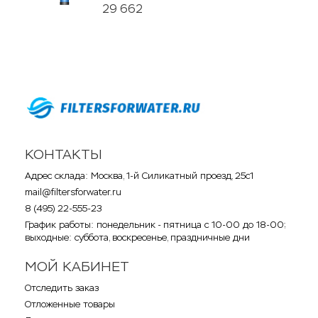
29 662
КОНТАКТЫ
Адрес склада: Москва, 1-й Силикатный проезд, 25с1
mail@filtersforwater.ru
8 (495) 22-555-23
График работы: понедельник - пятница с 10-00 до 18-00;
выходные: суббота, воскресенье, праздничные дни
МОЙ КАБИНЕТ
Отследить заказ
Отложенные товары