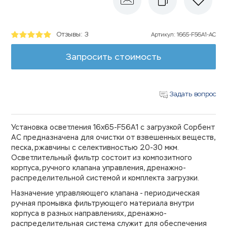
Отзывы: 3
Артикул
:
1665-F56A1-AC
Запросить стоимость
Задать вопрос
Установка осветления 16х65-F56A1 с загрузкой Сорбент
АС предназначена для очистки от взвешенных веществ,
песка, ржавчины с селективностью 20-30 мкм.
Осветлительный фильтр состоит из композитного
корпуса, ручного клапана управления, дренажно-
распределительной системой и комплекта загрузки.
Назначение управляющего клапана - периодическая
ручная промывка фильтрующего материала внутри
корпуса в разных направлениях, дренажно-
распределительная система служит для обеспечения